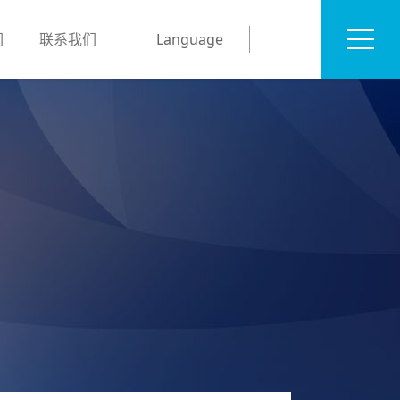
们
联系我们
Language