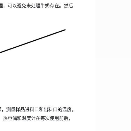
理，可以避免未处理牛奶存在。然后
部，测量样品进料口和出料口的温度，
。热电偶和温度计在每次使用前后，