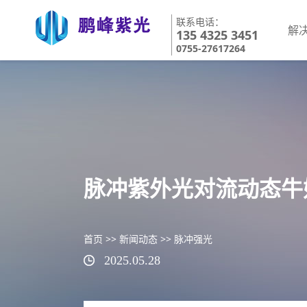
联系电话：
解
135 4325 3451
0755-27617264
脉冲紫外光对流动态牛
首页
>>
新闻动态
>>
脉冲强光
2025.05.28