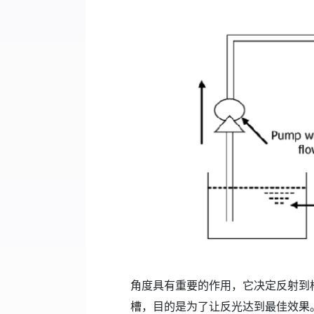
角度具有重要的作用，它决定反射到样品
槽，目的是为了让反光达到最佳效果