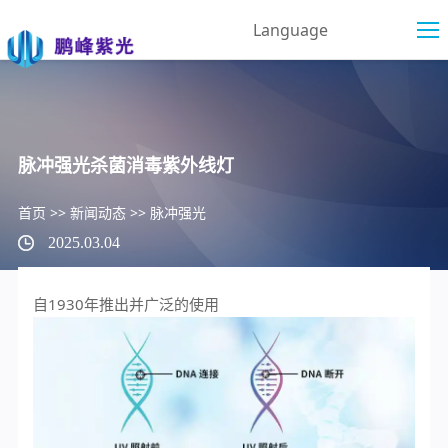
Language
脉冲强光杀菌消毒紫外线灯
首页
>>
新闻动态
>>
脉冲强光
2025.03.04
自1930年推出并广泛的使用