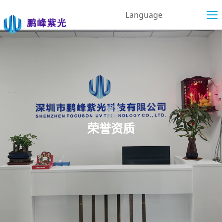
Language
荣誉资质