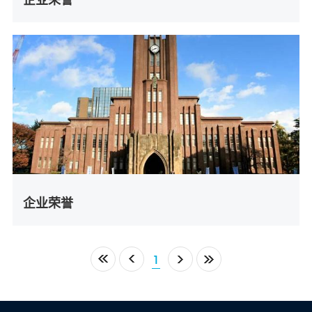
企业荣誉
1