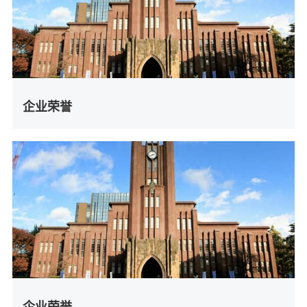
企业荣誉
企业荣誉