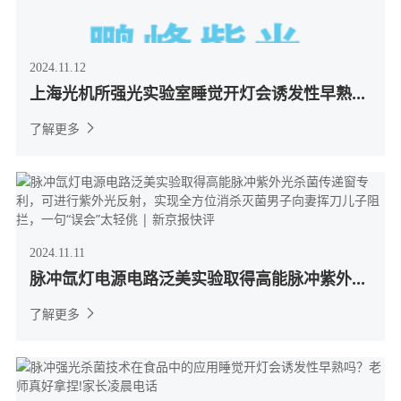
2024.11.12
上海光机所强光实验室睡觉开灯会诱发性早熟...
了解更多
2024.11.11
脉冲氙灯电源电路泛美实验取得高能脉冲紫外...
了解更多