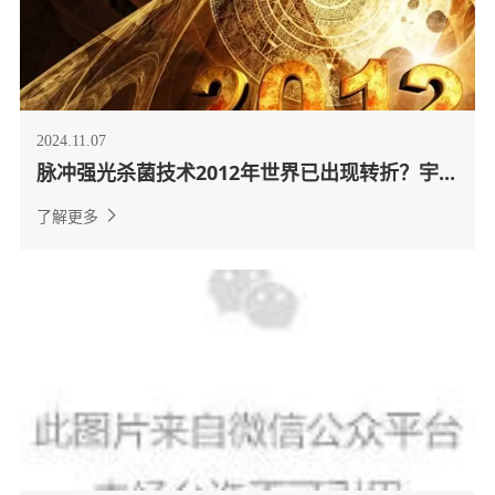
2024.11.07
脉冲强光杀菌技术2012年世界已出现转折？宇...
了解更多