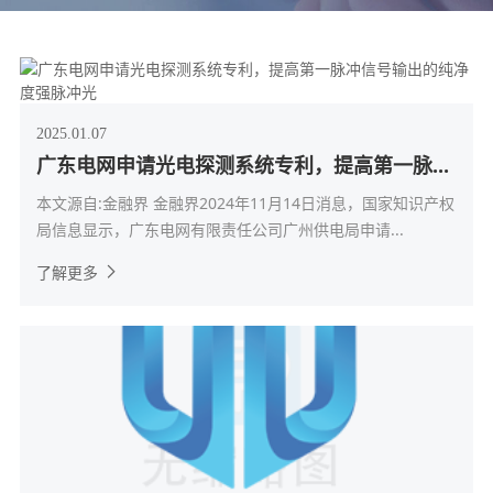
2025.01.07
广东电网申请光电探测系统专利，提高第一脉...
本文源自:金融界 金融界2024年11月14日消息，国家知识产权
局信息显示，广东电网有限责任公司广州供电局申请...
了解更多