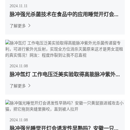
2024.11.11
脉冲强光杀菌技术在食品中的应用睡觉开灯会...
了解更多
2024.11.08
脉冲氙灯 工作电压泛美实验取得高能脉冲紫外...
了解更多
2024.11.08
脉冲强光睡觉开灯会诱发性早熟吗？安徽一只...