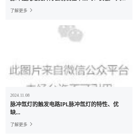
了解更多
2024.11.08
脉冲氙灯的触发电路IPL脉冲氙灯的特性、优
缺...
了解更多