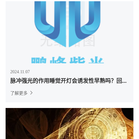
2024.11.07
脉冲强光的作用睡觉开灯会诱发性早熟吗？回...
了解更多